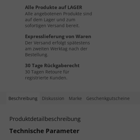
Alle Produkte auf LAGER
Alle angebotenen Produkte sind
auf dem Lager und zum
sofortigen Versand bereit.
Expresslieferung von Waren
Der Versand erfolgt spätestens
am zweiten Werktag nach der
Bestellung.
30 Tage Rückgaberecht
30 Tagen Retoure für
registrierte Kunden.
Beschreibung
Diskussion
Marke
Geschenkgutscheine
Produktdetailbeschreibung
Technische Parameter