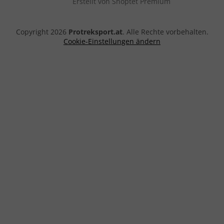
Erstellt von Shoptet Premium
Copyright 2026
Protreksport.at
. Alle Rechte vorbehalten.
Cookie-Einstellungen ändern