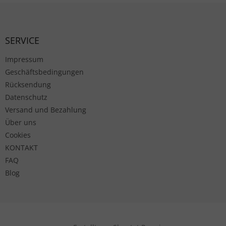
Fußzeile
SERVICE
Impressum
Geschäftsbedingungen
Rücksendung
Datenschutz
Versand und Bezahlung
Über uns
Cookies
KONTAKT
FAQ
Blog