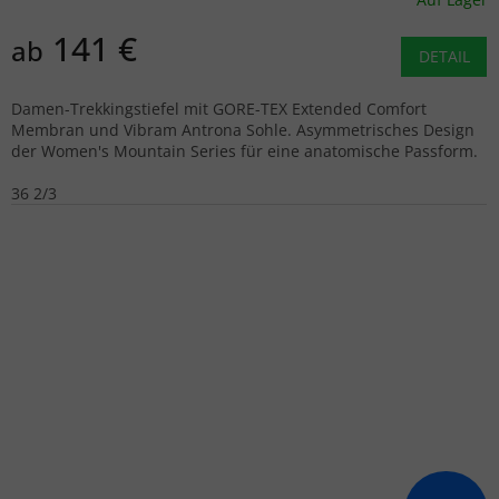
141 €
ab
DETAIL
Damen-Trekkingstiefel mit GORE-TEX Extended Comfort
Membran und Vibram Antrona Sohle. Asymmetrisches Design
der Women's Mountain Series für eine anatomische Passform.
36 2/3