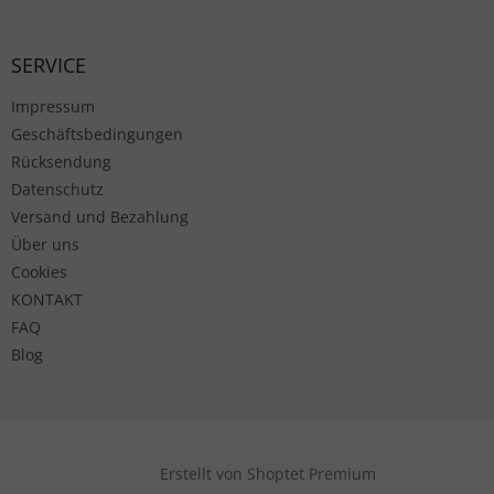
SERVICE
Impressum
Geschäftsbedingungen
Rücksendung
Datenschutz
Versand und Bezahlung
Über uns
Cookies
KONTAKT
FAQ
Blog
Erstellt von Shoptet Premium