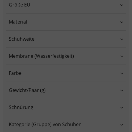
Größe EU
Material
Schuhweite
Membrane (Wasserfestigkeit)
Farbe
Gewicht/Paar (g)
Schnürung
Kategorie (Gruppe) von Schuhen