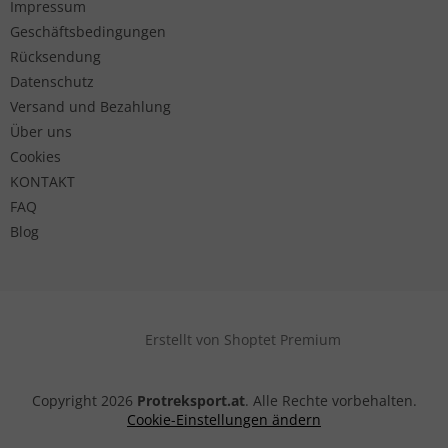
Impressum
Geschäftsbedingungen
Rücksendung
Datenschutz
Versand und Bezahlung
Über uns
Cookies
KONTAKT
FAQ
Blog
Erstellt von Shoptet Premium
Copyright 2026
Protreksport.at
. Alle Rechte vorbehalten.
Cookie-Einstellungen ändern