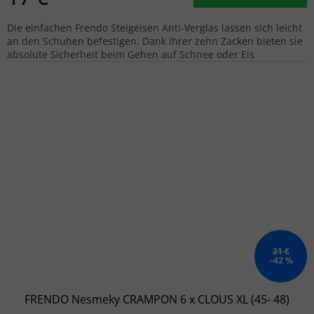
Die einfachen Frendo Steigeisen Anti-Verglas lassen sich leicht
an den Schuhen befestigen. Dank ihrer zehn Zacken bieten sie
absolute Sicherheit beim Gehen auf Schnee oder Eis
21 €
–42 %
FRENDO Nesmeky CRAMPON 6 x CLOUS XL (45- 48)