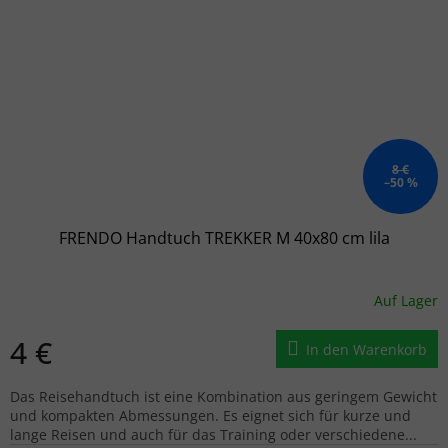
8 €
–50 %
FRENDO Handtuch TREKKER M 40x80 cm lila
Auf Lager
4 €
In den Warenkorb
Das Reisehandtuch ist eine Kombination aus geringem Gewicht
und kompakten Abmessungen. Es eignet sich für kurze und
lange Reisen und auch für das Training oder verschiedene...