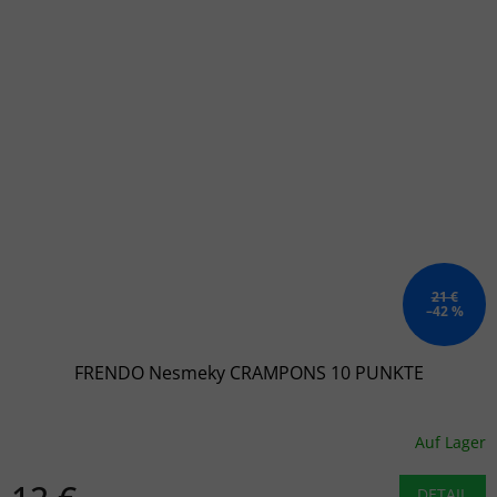
21 €
–42 %
FRENDO Nesmeky CRAMPONS 10 PUNKTE
Auf Lager
DETAIL