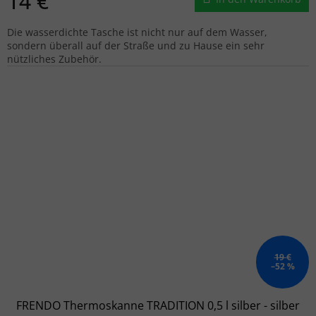
14 €
Die wasserdichte Tasche ist nicht nur auf dem Wasser,
sondern überall auf der Straße und zu Hause ein sehr
nützliches Zubehör.
19 €
–52 %
FRENDO Thermoskanne TRADITION 0,5 l silber - silber