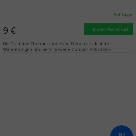
Auf Lager
9 €
In den Warenkorb
Die Tradition Thermoskanne von Frendo ist ideal für
Wanderungen und verschiedene Outdoor-Aktivitäten
16 €