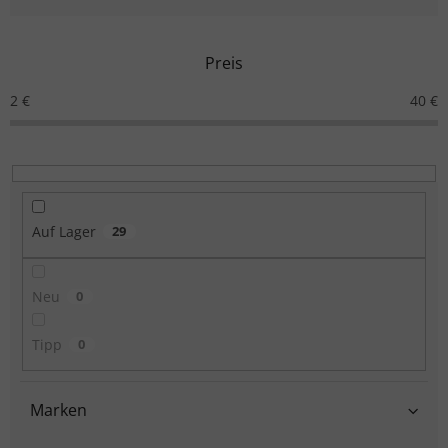
Preis
2
€
40
€
Auf Lager
29
Neu
0
Tipp
0
Marken