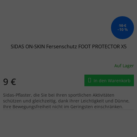
10 €
–10 %
SIDAS ON-SKIN Fersenschutz FOOT PROTECTOR X5
Auf Lager
9 €
In den Warenkorb
Sidas-Pflaster, die Sie bei Ihren sportlichen Aktivitäten
schützen und gleichzeitig, dank ihrer Leichtigkeit und Dünne,
Ihre Bewegungsfreiheit nicht im Geringsten einschränken.