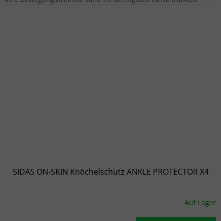
SIDAS ON-SKIN Knöchelschutz ANKLE PROTECTOR X4
Auf Lager