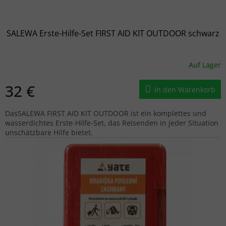
SALEWA Erste-Hilfe-Set FIRST AID KIT OUTDOOR schwarz
Auf Lager
32 €
In den Warenkorb
DasSALEWA FIRST AID KIT OUTDOOR ist ein komplettes und
wasserdichtes Erste-Hilfe-Set, das Reisenden in jeder Situation
unschätzbare Hilfe bietet.