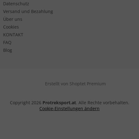
Datenschutz
Versand und Bezahlung
Über uns
Cookies
KONTAKT
FAQ
Blog
Erstellt von Shoptet Premium
Copyright 2026
Protreksport.at
. Alle Rechte vorbehalten.
Cookie-Einstellungen ändern