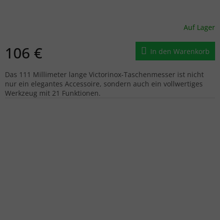
Auf Lager
106 €
In den Warenkorb
Das 111 Millimeter lange Victorinox-Taschenmesser ist nicht
nur ein elegantes Accessoire, sondern auch ein vollwertiges
Werkzeug mit 21 Funktionen.