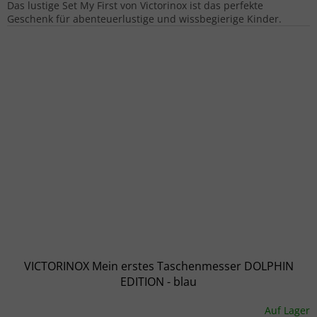
Das lustige Set My First von Victorinox ist das perfekte
Geschenk für abenteuerlustige und wissbegierige Kinder.
VICTORINOX Mein erstes Taschenmesser DOLPHIN
EDITION - blau
Auf Lager