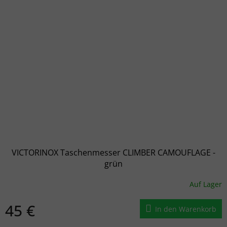
VICTORINOX Taschenmesser CLIMBER CAMOUFLAGE -
grün
Auf Lager
45 €
In den Warenkorb