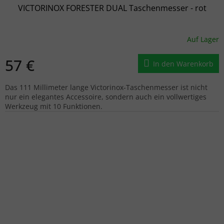
VICTORINOX FORESTER DUAL Taschenmesser - rot
Auf Lager
57 €
In den Warenkorb
Das 111 Millimeter lange Victorinox-Taschenmesser ist nicht
nur ein elegantes Accessoire, sondern auch ein vollwertiges
Werkzeug mit 10 Funktionen.