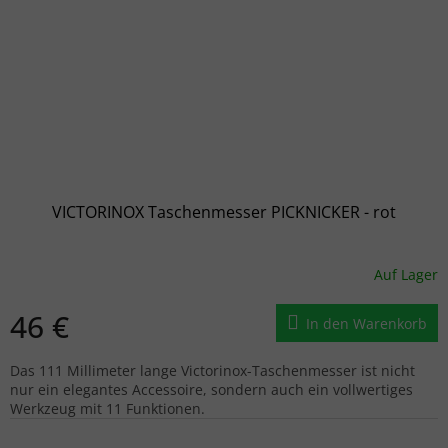
VICTORINOX Taschenmesser PICKNICKER - rot
Auf Lager
46 €
In den Warenkorb
Das 111 Millimeter lange Victorinox-Taschenmesser ist nicht
nur ein elegantes Accessoire, sondern auch ein vollwertiges
Werkzeug mit 11 Funktionen.