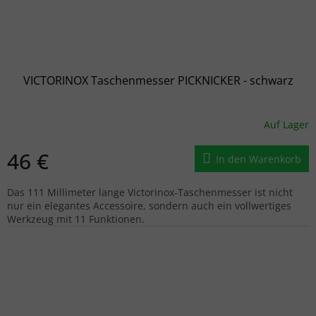
VICTORINOX Taschenmesser PICKNICKER - schwarz
Auf Lager
46 €
In den Warenkorb
Das 111 Millimeter lange Victorinox-Taschenmesser ist nicht
nur ein elegantes Accessoire, sondern auch ein vollwertiges
Werkzeug mit 11 Funktionen.