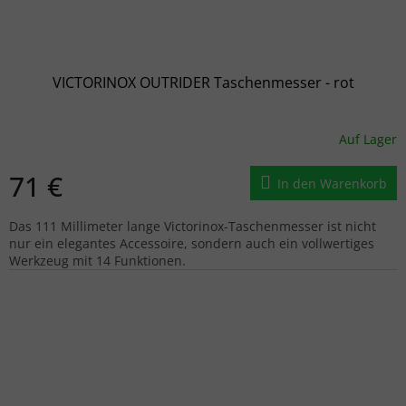
VICTORINOX OUTRIDER Taschenmesser - rot
Auf Lager
71 €
In den Warenkorb
Das 111 Millimeter lange Victorinox-Taschenmesser ist nicht
nur ein elegantes Accessoire, sondern auch ein vollwertiges
Werkzeug mit 14 Funktionen.