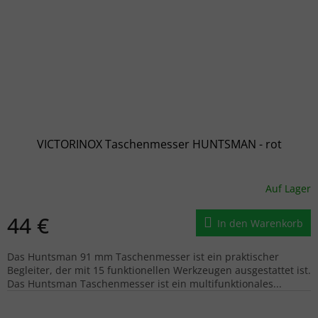
VICTORINOX Taschenmesser HUNTSMAN - rot
Auf Lager
44 €
In den Warenkorb
Das Huntsman 91 mm Taschenmesser ist ein praktischer
Begleiter, der mit 15 funktionellen Werkzeugen ausgestattet ist.
Das Huntsman Taschenmesser ist ein multifunktionales...