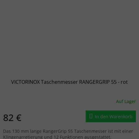
VICTORINOX Taschenmesser RANGERGRIP 55 - rot
Auf Lager
82 €
In den Warenkorb
Das 130 mm lange RangerGrip 55 Taschenmesser ist mit einer
Klingenarretierung und 12 Funktionen ausgestattet.