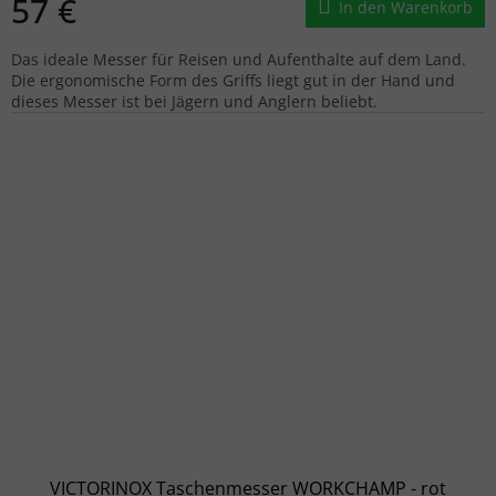
57 €
In den Warenkorb
Das ideale Messer für Reisen und Aufenthalte auf dem Land.
Die ergonomische Form des Griffs liegt gut in der Hand und
dieses Messer ist bei Jägern und Anglern beliebt.
VICTORINOX Taschenmesser WORKCHAMP - rot