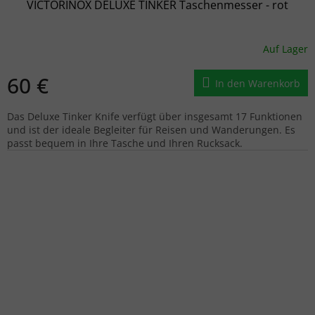
VICTORINOX DELUXE TINKER Taschenmesser - rot
Auf Lager
60 €
In den Warenkorb
Das Deluxe Tinker Knife verfügt über insgesamt 17 Funktionen
und ist der ideale Begleiter für Reisen und Wanderungen. Es
passt bequem in Ihre Tasche und Ihren Rucksack.