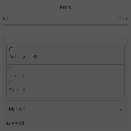
Preis
6
€
115
€
Auf Lager
42
Neu
0
Tipp
0
Marken
42
Artikel