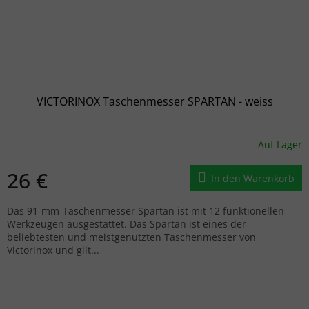
VICTORINOX Taschenmesser SPARTAN - weiss
Auf Lager
26 €
In den Warenkorb
Das 91-mm-Taschenmesser Spartan ist mit 12 funktionellen
Werkzeugen ausgestattet. Das Spartan ist eines der
beliebtesten und meistgenutzten Taschenmesser von
Victorinox und gilt...