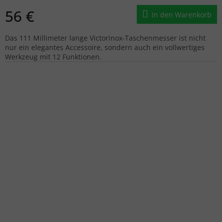
56 €
In den Warenkorb
Das 111 Millimeter lange Victorinox-Taschenmesser ist nicht
nur ein elegantes Accessoire, sondern auch ein vollwertiges
Werkzeug mit 12 Funktionen.