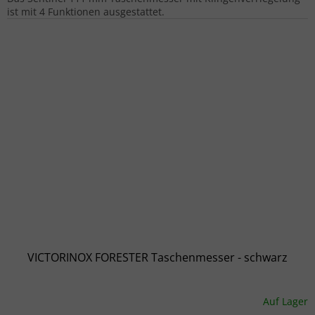
ist mit 4 Funktionen ausgestattet.
VICTORINOX FORESTER Taschenmesser - schwarz
Auf Lager