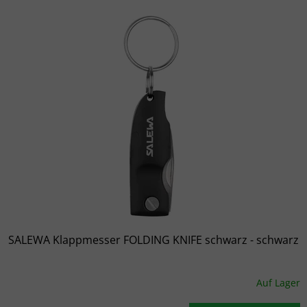
Liste der Produkte
SALEWA Klappmesser FOLDING KNIFE schwarz - schwarz
Auf Lager