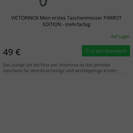
VICTORINOX Mein erstes Taschenmesser PARROT
EDITION - mehrfarbig
Auf Lager
49 €
In den Warenkorb
Das lustige Set My First von Victorinox ist das perfekte
Geschenk für abenteuerlustige und wissbegierige Kinder.