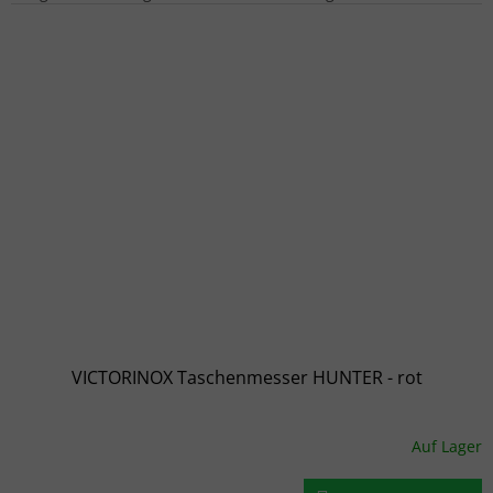
VICTORINOX Taschenmesser HUNTER - rot
Auf Lager