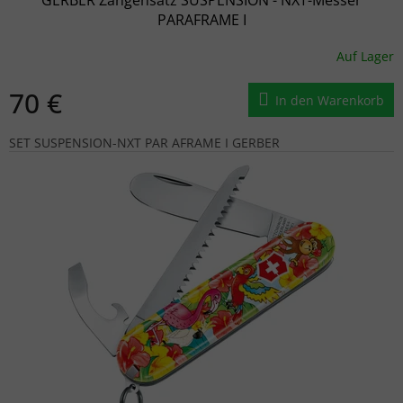
PARAFRAME I
Auf Lager
70 €
In den Warenkorb
SET SUSPENSION-NXT PAR AFRAME I GERBER