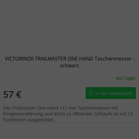
VICTORINOX TRAILMASTER ONE HAND Taschenmesser -
schwarz
Auf Lager
57 €
In den Warenkorb
Das Trailmaster One Hand 111 mm Taschenmesser mit
Klingenarretierung und leicht zu öffnender Schlaufe ist mit 12
Funktionen ausgestattet.