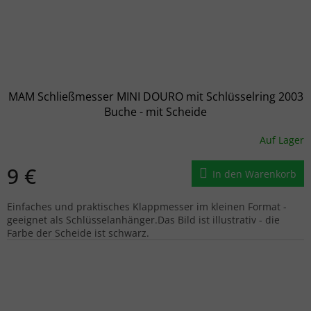
MAM Schließmesser MINI DOURO mit Schlüsselring 2003
Buche - mit Scheide
Auf Lager
9 €
In den Warenkorb
Einfaches und praktisches Klappmesser im kleinen Format -
geeignet als Schlüsselanhänger.Das Bild ist illustrativ - die
Farbe der Scheide ist schwarz.