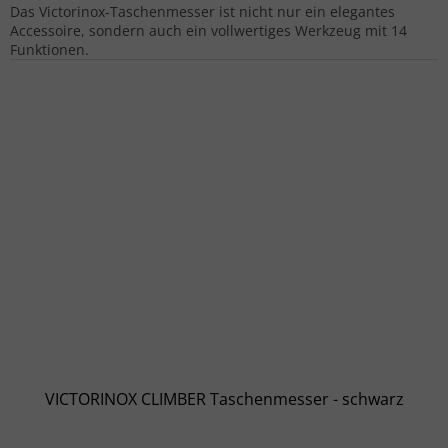
Das Victorinox-Taschenmesser ist nicht nur ein elegantes
Accessoire, sondern auch ein vollwertiges Werkzeug mit 14
Funktionen.
VICTORINOX CLIMBER Taschenmesser - schwarz