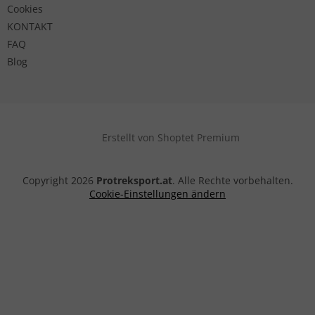
Cookies
KONTAKT
FAQ
Blog
Erstellt von Shoptet Premium
Copyright 2026
Protreksport.at
. Alle Rechte vorbehalten.
Cookie-Einstellungen ändern