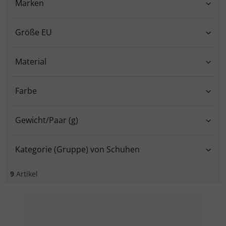
Marken
Größe EU
Material
Farbe
Gewicht/Paar (g)
Kategorie (Gruppe) von Schuhen
9
Artikel
Liste der Produkte