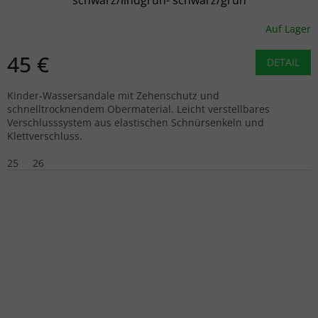
Auf Lager
45 €
DETAIL
Kinder-Wassersandale mit Zehenschutz und
schnelltrocknendem Obermaterial. Leicht verstellbares
Verschlusssystem aus elastischen Schnürsenkeln und
Klettverschluss.
25
26