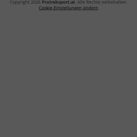
Copyright 2026
Protreksport.at
. Alle Rechte vorbehalten.
Cookie-Einstellungen ändern