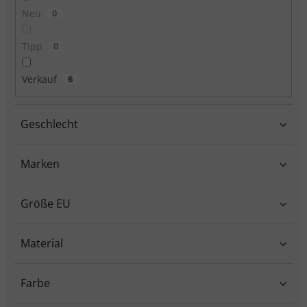
Neu
0
Tipp
0
Verkauf
6
Geschlecht
Marken
Größe EU
Material
Farbe