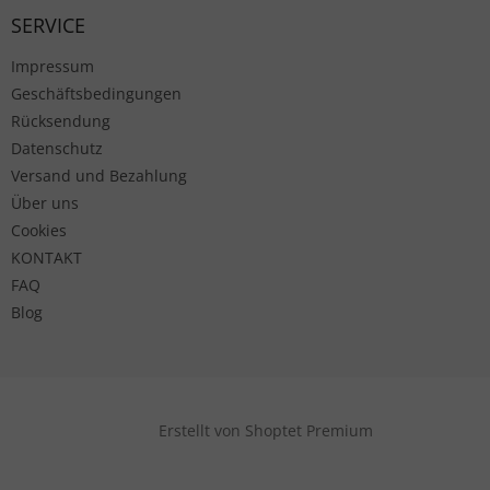
SERVICE
Impressum
Geschäftsbedingungen
Rücksendung
Datenschutz
Versand und Bezahlung
Über uns
Cookies
KONTAKT
FAQ
Blog
Erstellt von Shoptet Premium