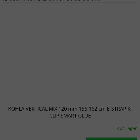
KOHLA VERTICAL MIX 120 mm 156-162 cm E-STRAP K-
CLIP SMART GLUE
Auf Lager