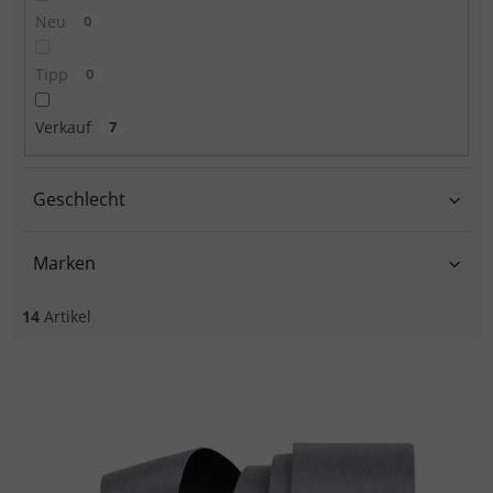
Neu
0
Tipp
0
Verkauf
7
Geschlecht
Marken
14
Artikel
Liste der Produkte