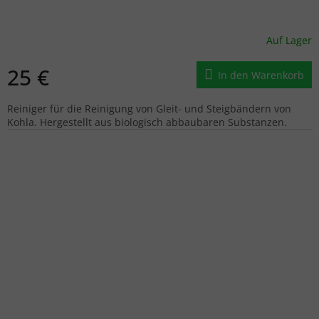
Auf Lager
25 €
In den Warenkorb
Reiniger für die Reinigung von Gleit- und Steigbändern von
Kohla. Hergestellt aus biologisch abbaubaren Substanzen.