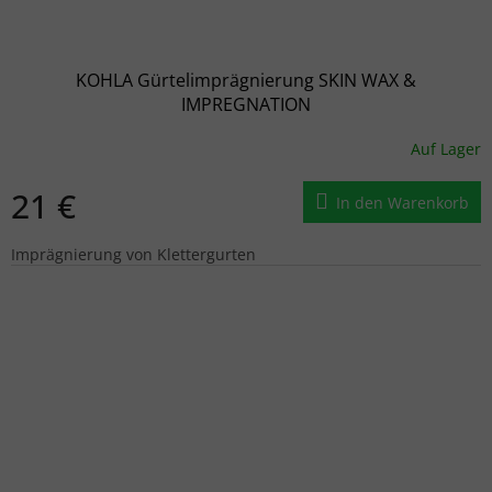
KOHLA Gürtelimprägnierung SKIN WAX &
IMPREGNATION
Auf Lager
21 €
In den Warenkorb
Imprägnierung von Klettergurten