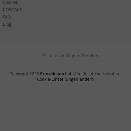
Cookies
KONTAKT
FAQ
Blog
Erstellt von Shoptet Premium
Copyright 2026
Protreksport.at
. Alle Rechte vorbehalten.
Cookie-Einstellungen ändern