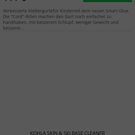
Verbesserte Klettergurtefür Kindermit dem neuen Smart Glue.
Die "Cord"-Rillen machen den Gurt noch einfacher zu
handhaben, mit besserem Schlupf, weniger Gewicht und
besserer...
KOHLA SKIN & SKI BASE CLEANER