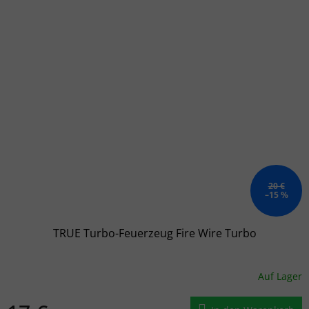
20 €
–15 %
TRUE Turbo-Feuerzeug Fire Wire Turbo
Auf Lager