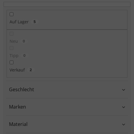
Auf Lager
5
Neu
0
Tipp
0
Verkauf
2
Geschlecht
Marken
Material