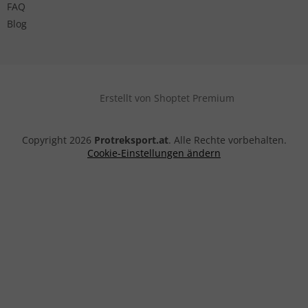
FAQ
Blog
Erstellt von Shoptet Premium
Copyright 2026
Protreksport.at
. Alle Rechte vorbehalten.
Cookie-Einstellungen ändern