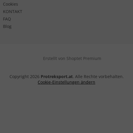
Cookies
KONTAKT
FAQ
Blog
Erstellt von Shoptet Premium
Copyright 2026
Protreksport.at
. Alle Rechte vorbehalten.
Cookie-Einstellungen ändern