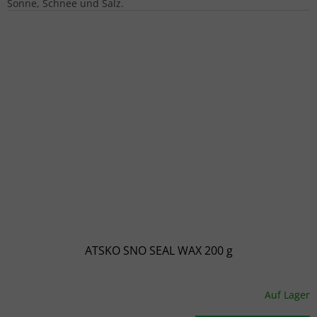
Sonne, Schnee und Salz.
ATSKO SNO SEAL WAX 200 g
Auf Lager