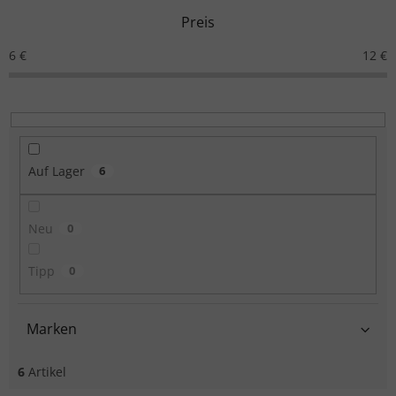
Preis
6
€
12
€
Auf Lager
6
Neu
0
Tipp
0
Marken
6
Artikel