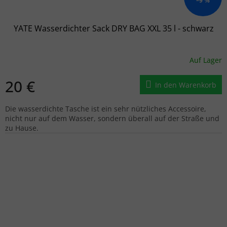
–9 %
YATE Wasserdichter Sack DRY BAG XXL 35 l - schwarz
Auf Lager
20 €
In den Warenkorb
Die wasserdichte Tasche ist ein sehr nützliches Accessoire,
nicht nur auf dem Wasser, sondern überall auf der Straße und
zu Hause.