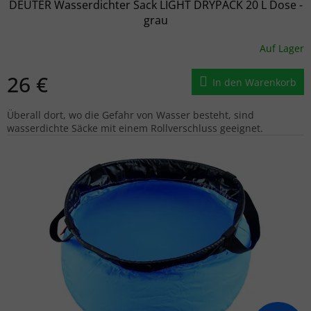
DEUTER Wasserdichter Sack LIGHT DRYPACK 20 L Dose -
grau
Auf Lager
26 €
In den Warenkorb
Überall dort, wo die Gefahr von Wasser besteht, sind
wasserdichte Säcke mit einem Rollverschluss geeignet.