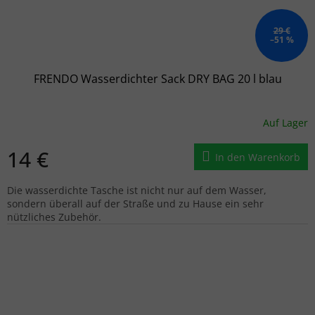
29 €
–51 %
FRENDO Wasserdichter Sack DRY BAG 20 l blau
Auf Lager
14 €
In den Warenkorb
Die wasserdichte Tasche ist nicht nur auf dem Wasser,
sondern überall auf der Straße und zu Hause ein sehr
nützliches Zubehör.