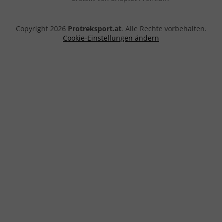
Copyright 2026
Protreksport.at
. Alle Rechte vorbehalten.
Cookie-Einstellungen ändern