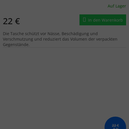
Auf Lager
22 €
In den Warenkorb
Die Tasche schützt vor Nässe, Beschädigung und
Verschmutzung und reduziert das Volumen der verpackten
Gegenstände.
22 €