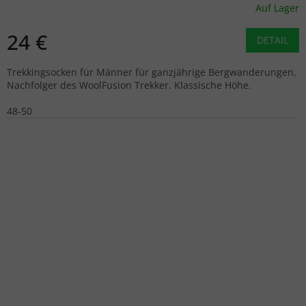
Auf Lager
24 €
DETAIL
Trekkingsocken für Männer für ganzjährige Bergwanderungen.
Nachfolger des WoolFusion Trekker. Klassische Höhe.
48-50