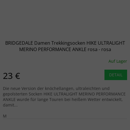
BRIDGEDALE Damen Trekkingsocken HIKE ULTRALIGHT
MERINO PERFORMANCE ANKLE rosa - rosa
Auf Lager
23 €
DETAIL
Die neue Version der knöchellangen, ultraleichten und
gepolsterten Socken HIKE ULTRALIGHT MERINO PERFORMANCE
ANKLE wurde für lange Touren bei heißem Wetter entwickelt,
damit...
M