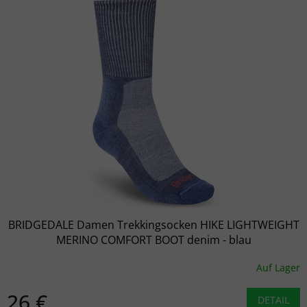
BRIDGEDALE Damen Trekkingsocken HIKE LIGHTWEIGHT
MERINO COMFORT BOOT denim - blau
Auf Lager
26 €
DETAIL