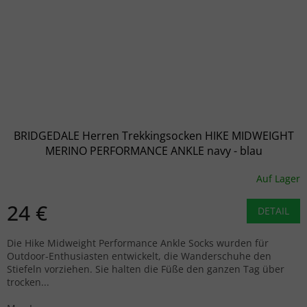
BRIDGEDALE Herren Trekkingsocken HIKE MIDWEIGHT
MERINO PERFORMANCE ANKLE navy - blau
Auf Lager
24 €
DETAIL
Die Hike Midweight Performance Ankle Socks wurden für
Outdoor-Enthusiasten entwickelt, die Wanderschuhe den
Stiefeln vorziehen. Sie halten die Füße den ganzen Tag über
trocken...