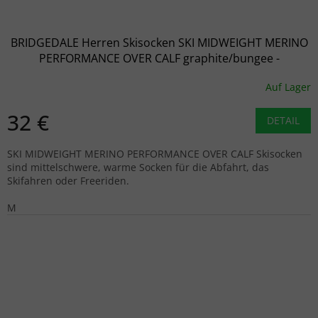
BRIDGEDALE Herren Skisocken SKI MIDWEIGHT MERINO
PERFORMANCE OVER CALF graphite/bungee -
grau/braun
Auf Lager
32 €
DETAIL
SKI MIDWEIGHT MERINO PERFORMANCE OVER CALF Skisocken
sind mittelschwere, warme Socken für die Abfahrt, das
Skifahren oder Freeriden.
M