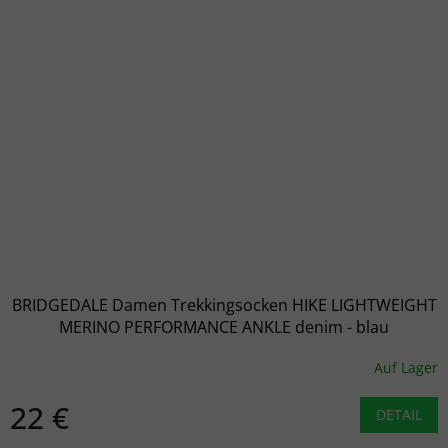
BRIDGEDALE Damen Trekkingsocken HIKE LIGHTWEIGHT
MERINO PERFORMANCE ANKLE denim - blau
Auf Lager
22 €
DETAIL