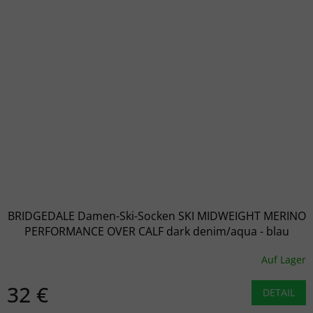
BRIDGEDALE Damen-Ski-Socken SKI MIDWEIGHT MERINO
PERFORMANCE OVER CALF dark denim/aqua - blau
Auf Lager
32 €
DETAIL