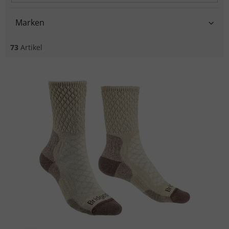
Marken
73
Artikel
Liste der Produkte