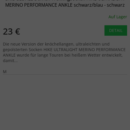
MERINO PERFORMANCE ANKLE schwarz/blau - schwarz
Auf Lager
23 €
DETAIL
Die neue Version der knöchellangen, ultraleichten und
gepolsterten Socken HIKE ULTRALIGHT MERINO PERFORMANCE
ANKLE wurde für lange Touren bei heißem Wetter entwickelt,
damit...
M