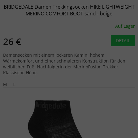
BRIDGEDALE Damen Trekkingsocken HIKE LIGHTWEIGHT
MERINO COMFORT BOOT sand - beige
Auf Lager
26 €
DETAIL
Damensocken mit einem lockeren Kamin, hohem
Wärmekomfort und einer schmaleren Konstruktion für den
weiblichen Fuß. Nachfolgerin der MerinoFusion Trekker.
Klassische Höhe.
M
L