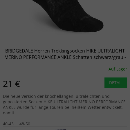
BRIDGEDALE Herren Trekkingsocken HIKE ULTRALIGHT
MERINO PERFORMANCE ANKLE Schatten schwarz/grau -
schwarz
Auf Lager
21 €
DETAIL
Die neue Version der knöchellangen, ultraleichten und
gepolsterten Socken HIKE ULTRALIGHT MERINO PERFORMANCE
ANKLE wurde für lange Touren bei heißem Wetter entwickelt,
damit...
40-43
48-50