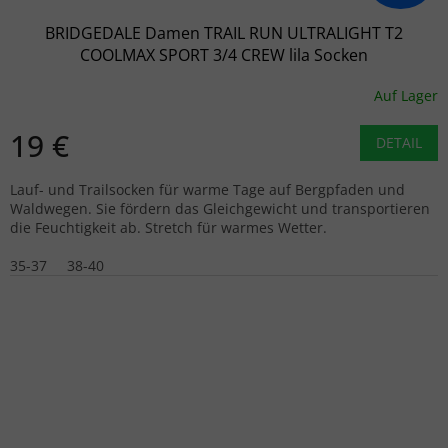
BRIDGEDALE Damen TRAIL RUN ULTRALIGHT T2
COOLMAX SPORT 3/4 CREW lila Socken
Auf Lager
19 €
DETAIL
Lauf- und Trailsocken für warme Tage auf Bergpfaden und
Waldwegen. Sie fördern das Gleichgewicht und transportieren
die Feuchtigkeit ab. Stretch für warmes Wetter.
35-37
38-40