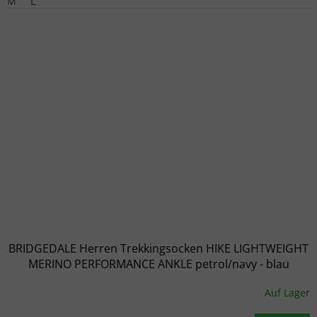
M
L
BRIDGEDALE Herren Trekkingsocken HIKE LIGHTWEIGHT
MERINO PERFORMANCE ANKLE petrol/navy - blau
Auf Lager