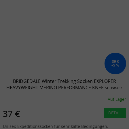
39 €
–5 %
BRIDGEDALE Winter Trekking Socken EXPLORER
HEAVYWEIGHT MERINO PERFORMANCE KNEE schwarz
Auf Lager
37 €
DETAIL
Unisex-Expeditionssocken für sehr kalte Bedingungen.