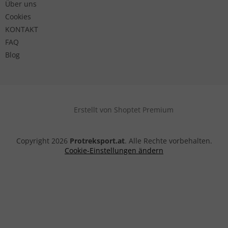
Über uns
Cookies
KONTAKT
FAQ
Blog
Erstellt von Shoptet Premium
Copyright 2026
Protreksport.at
. Alle Rechte vorbehalten.
Cookie-Einstellungen ändern