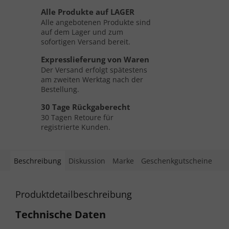
Alle Produkte auf LAGER
Alle angebotenen Produkte sind
auf dem Lager und zum
sofortigen Versand bereit.
Expresslieferung von Waren
Der Versand erfolgt spätestens
am zweiten Werktag nach der
Bestellung.
30 Tage Rückgaberecht
30 Tagen Retoure für
registrierte Kunden.
Beschreibung
Diskussion
Marke
Geschenkgutscheine
Produktdetailbeschreibung
Technische Daten