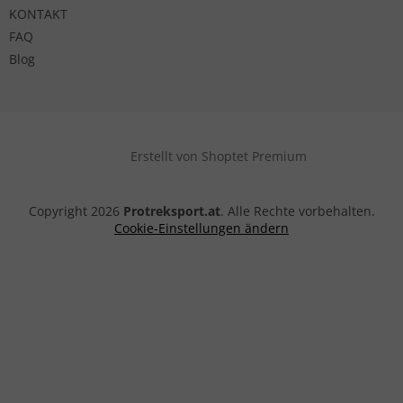
KONTAKT
FAQ
Blog
Erstellt von Shoptet Premium
Copyright 2026
Protreksport.at
. Alle Rechte vorbehalten.
Cookie-Einstellungen ändern