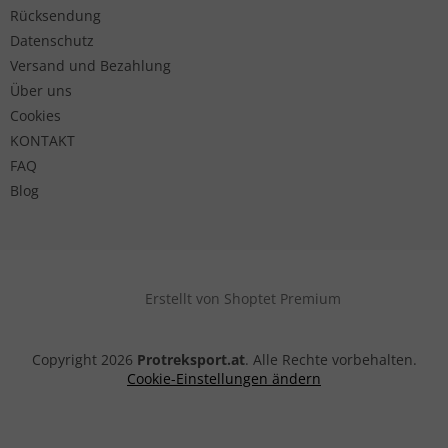
Rücksendung
Datenschutz
Versand und Bezahlung
Über uns
Cookies
KONTAKT
FAQ
Blog
Erstellt von Shoptet Premium
Copyright 2026
Protreksport.at
. Alle Rechte vorbehalten.
Cookie-Einstellungen ändern