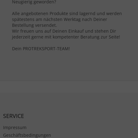
Neugierig geworden?
Alle angebotenen Produkte sind lagernd und werden
spätestens am nächsten Werktag nach Deiner
Bestellung versendet.
Wir freuen uns auf Deinen Einkauf und stehen Dir
jederzeit gerne mit kompetenter Beratung zur Seite!
Dein PROTREKSPORT-TEAM!
Fußzeile
SERVICE
Impressum
Geschäftsbedingungen