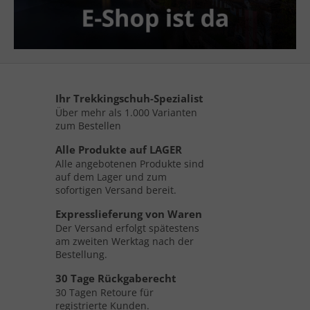
Ihr Trekkingschuh-Spezialist
Über mehr als 1.000 Varianten
zum Bestellen
Alle Produkte auf LAGER
Alle angebotenen Produkte sind
auf dem Lager und zum
sofortigen Versand bereit.
Expresslieferung von Waren
Der Versand erfolgt spätestens
am zweiten Werktag nach der
Bestellung.
30 Tage Rückgaberecht
30 Tagen Retoure für
registrierte Kunden.