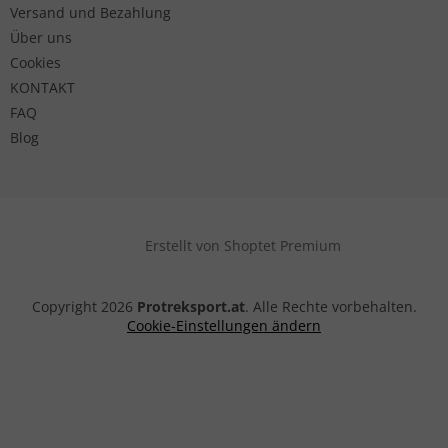
Versand und Bezahlung
Über uns
Cookies
KONTAKT
FAQ
Blog
Erstellt von Shoptet Premium
Copyright 2026
Protreksport.at
. Alle Rechte vorbehalten.
Cookie-Einstellungen ändern