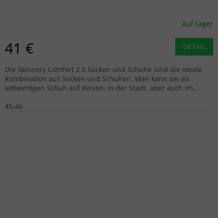
Auf Lager
41 €
DETAIL
Die Skinners Comfort 2.0 Socken und Schuhe sind die ideale
Kombination aus Socken und Schuhen. Man kann sie als
vollwertigen Schuh auf Reisen, in der Stadt, aber auch im...
45-46