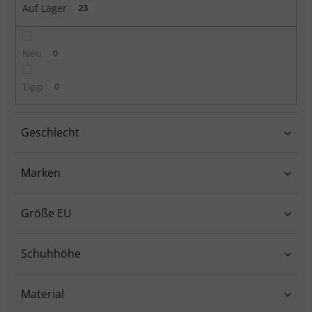
Auf Lager
23
Neu
0
Tipp
0
Geschlecht
Marken
Größe EU
Schuhhöhe
Material