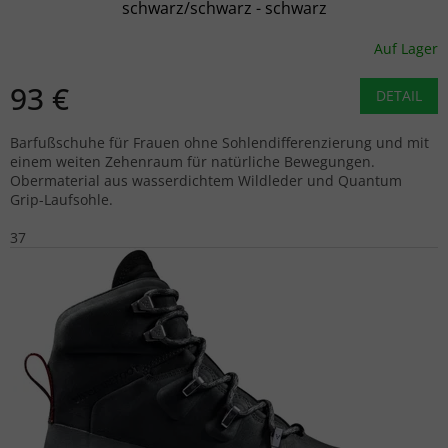
schwarz/schwarz - schwarz
Auf Lager
93 €
DETAIL
Barfußschuhe für Frauen ohne Sohlendifferenzierung und mit
einem weiten Zehenraum für natürliche Bewegungen.
Obermaterial aus wasserdichtem Wildleder und Quantum
Grip-Laufsohle.
37