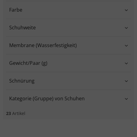
Farbe
Schuhweite
Membrane (Wasserfestigkeit)
Gewicht/Paar (g)
Schnürung
Kategorie (Gruppe) von Schuhen
23
Artikel
Liste der Produkte