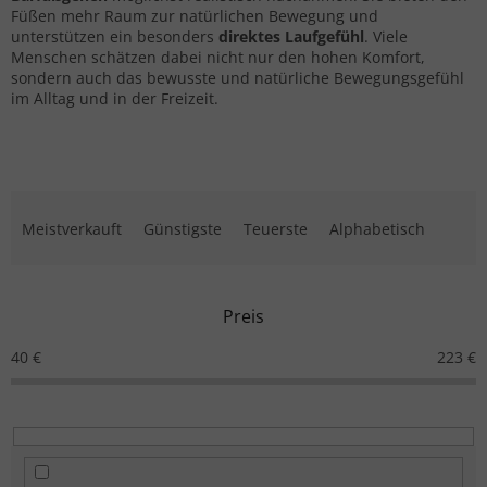
Füßen mehr Raum zur natürlichen Bewegung und
unterstützen ein besonders
direktes Laufgefühl
. Viele
Menschen schätzen dabei nicht nur den hohen Komfort,
sondern auch das bewusste und natürliche Bewegungsgefühl
im Alltag und in der Freizeit.
Produktsortierung
Meistverkauft
Günstigste
Teuerste
Alphabetisch
Preis
40
€
223
€