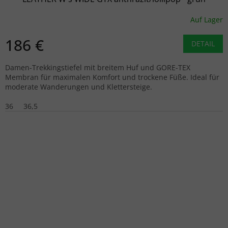
Auf Lager
186 €
DETAIL
Damen-Trekkingstiefel mit breitem Huf und GORE-TEX
Membran für maximalen Komfort und trockene Füße. Ideal für
moderate Wanderungen und Klettersteige.
36
36,5