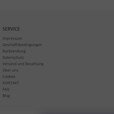
Fußzeile
SERVICE
Impressum
Geschäftsbedingungen
Rücksendung
Datenschutz
Versand und Bezahlung
Über uns
Cookies
KONTAKT
FAQ
Blog