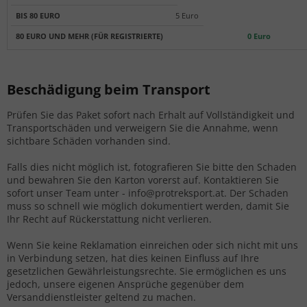
5 Euro
0 Euro
Beschädigung beim Transport
Prüfen Sie das Paket sofort nach Erhalt auf Vollständigkeit und
Transportschäden und verweigern Sie die Annahme, wenn
sichtbare Schäden vorhanden sind.
Falls dies nicht möglich ist, fotografieren Sie bitte den Schaden
und bewahren Sie den Karton vorerst auf. Kontaktieren Sie
sofort unser Team unter - info@protreksport.at. Der Schaden
muss so schnell wie möglich dokumentiert werden, damit Sie
Ihr Recht auf Rückerstattung nicht verlieren.
Wenn Sie keine Reklamation einreichen oder sich nicht mit uns
in Verbindung setzen, hat dies keinen Einfluss auf Ihre
gesetzlichen Gewährleistungsrechte. Sie ermöglichen es uns
jedoch, unsere eigenen Ansprüche gegenüber dem
Versanddienstleister geltend zu machen.