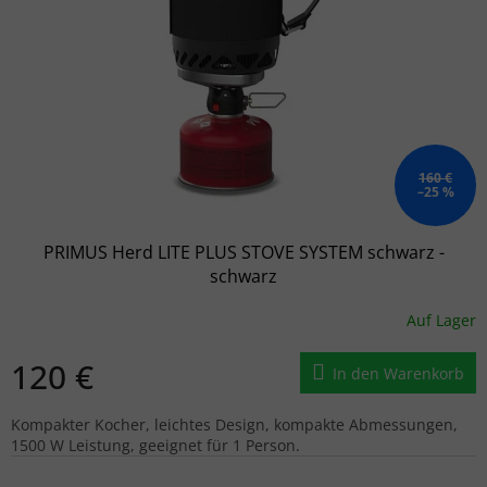
160 €
–25 %
PRIMUS Herd LITE PLUS STOVE SYSTEM schwarz -
schwarz
Auf Lager
120 €
In den Warenkorb
Kompakter Kocher, leichtes Design, kompakte Abmessungen,
1500 W Leistung, geeignet für 1 Person.