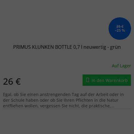
35 €
–25 %
PRIMUS KLUNKEN BOTTLE 0,7 l neuwertig - grün
Auf Lager
26 €
In den Warenkorb
Egal, ob Sie einen anstrengenden Tag auf der Arbeit oder in
der Schule haben oder ob Sie Ihren Pflichten in die Natur
entfliehen wollen, vergessen Sie nicht, die praktische,...