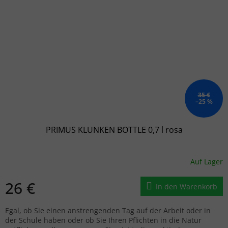
35 €
–25 %
PRIMUS KLUNKEN BOTTLE 0,7 l rosa
Auf Lager
26 €
In den Warenkorb
Egal, ob Sie einen anstrengenden Tag auf der Arbeit oder in
der Schule haben oder ob Sie Ihren Pflichten in die Natur