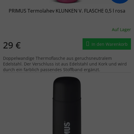
PRIMUS Termolahev KLUNKEN V. FLASCHE 0,5 l rosa
Auf Lager
29 €
In den Warenkorb
Doppelwandige Thermoflasche aus geruchsneutralem
Edelstahl. Der Verschluss ist aus Edelstahl und Kork und wird
durch ein farblich passendes Stoffband ergänzt.