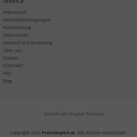
SERVICE
Impressum
Geschäftsbedingungen
Rücksendung
Datenschutz
Versand und Bezahlung
Über uns
Cookies
KONTAKT
FAQ
Blog
Erstellt von Shoptet Premium
Copyright 2026
Protreksport.at
. Alle Rechte vorbehalten.