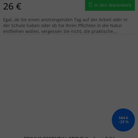
26 €
In den Warenkorb
Egal, ob Sie einen anstrengenden Tag auf der Arbeit oder in
der Schule haben oder ob Sie Ihren Pflichten in die Natur
entfliehen wollen, vergessen Sie nicht, die praktische,...
164 €
–29 %