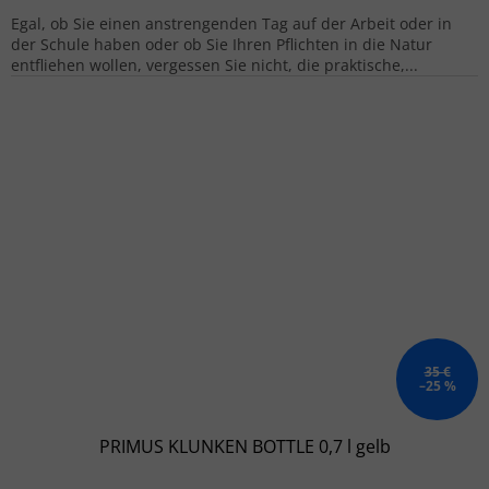
Egal, ob Sie einen anstrengenden Tag auf der Arbeit oder in
der Schule haben oder ob Sie Ihren Pflichten in die Natur
entfliehen wollen, vergessen Sie nicht, die praktische,...
35 €
–25 %
PRIMUS KLUNKEN BOTTLE 0,7 l gelb