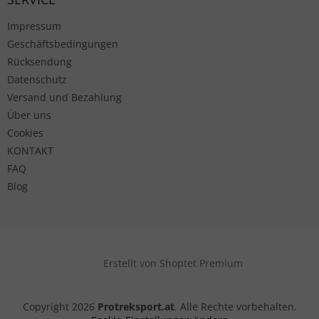
Impressum
Geschäftsbedingungen
Rücksendung
Datenschutz
Versand und Bezahlung
Über uns
Cookies
KONTAKT
FAQ
Blog
Erstellt von Shoptet Premium
Copyright 2026
Protreksport.at
. Alle Rechte vorbehalten.