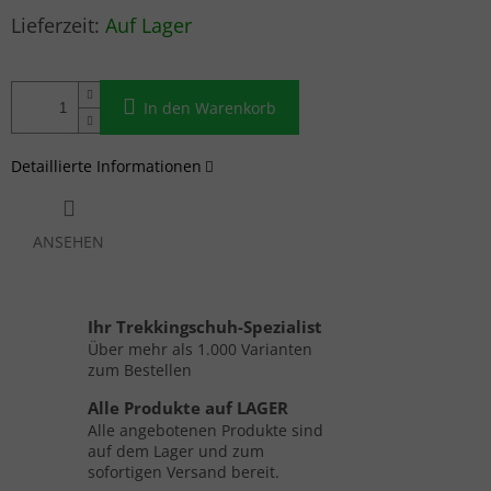
Verkaufspreis:
Auf Lager
In den Warenkorb
Detaillierte Informationen
ANSEHEN
Ihr Trekkingschuh-Spezialist
Über mehr als 1.000 Varianten
zum Bestellen
Alle Produkte auf LAGER
Alle angebotenen Produkte sind
auf dem Lager und zum
sofortigen Versand bereit.