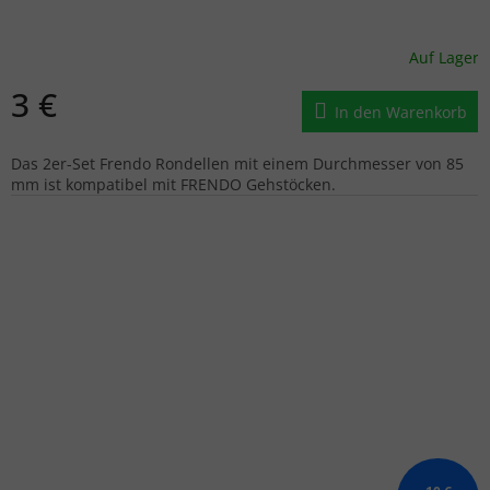
Auf Lager
3 €
In den Warenkorb
Das 2er-Set Frendo Rondellen mit einem Durchmesser von 85
mm ist kompatibel mit FRENDO Gehstöcken.