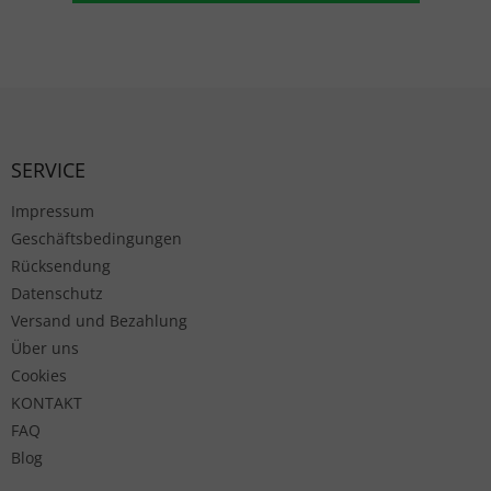
Fußzeile
SERVICE
Impressum
Geschäftsbedingungen
Rücksendung
Datenschutz
Versand und Bezahlung
Über uns
Cookies
KONTAKT
FAQ
Blog