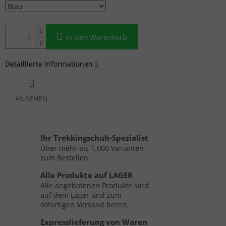
In den Warenkorb
Detaillierte Informationen
ANSEHEN
Ihr Trekkingschuh-Spezialist
Über mehr als 1.000 Varianten
zum Bestellen
Alle Produkte auf LAGER
Alle angebotenen Produkte sind
auf dem Lager und zum
sofortigen Versand bereit.
Expresslieferung von Waren