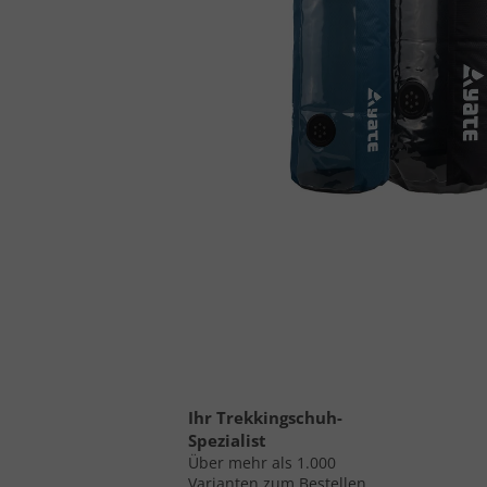
Ihr Trekkingschuh-
Spezialist
Über mehr als 1.000
Varianten zum Bestellen