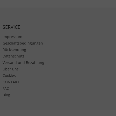
Fußzeile
SERVICE
Impressum
Geschäftsbedingungen
Rücksendung
Datenschutz
Versand und Bezahlung
Über uns
Cookies
KONTAKT
FAQ
Blog