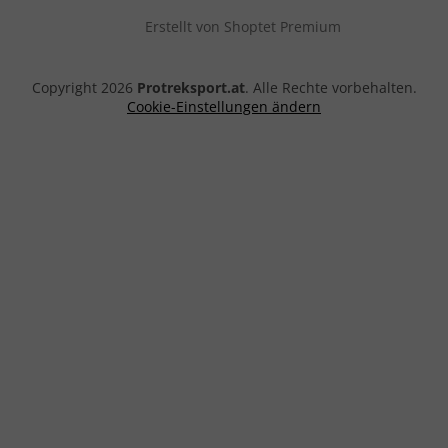
Erstellt von Shoptet Premium
Copyright 2026
Protreksport.at
. Alle Rechte vorbehalten.
Cookie-Einstellungen ändern