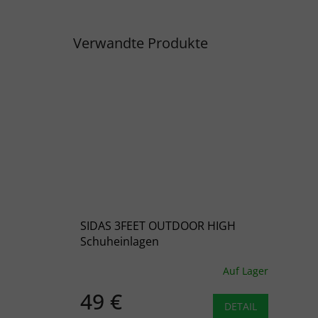
Verwandte Produkte
SIDAS 3FEET OUTDOOR HIGH
Schuheinlagen
Auf Lager
49 €
DETAIL