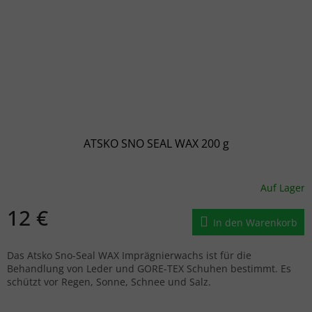
ATSKO SNO SEAL WAX 200 g
Auf Lager
12 €
In den Warenkorb
Das Atsko Sno-Seal WAX Imprägnierwachs ist für die
Behandlung von Leder und GORE-TEX Schuhen bestimmt. Es
schützt vor Regen, Sonne, Schnee und Salz.