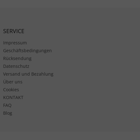
Fußzeile
SERVICE
Impressum
Geschäftsbedingungen
Rücksendung
Datenschutz
Versand und Bezahlung
Über uns
Cookies
KONTAKT
FAQ
Blog