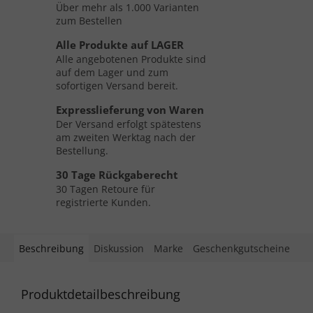
Über mehr als 1.000 Varianten
zum Bestellen
Alle Produkte auf LAGER
Alle angebotenen Produkte sind
auf dem Lager und zum
sofortigen Versand bereit.
Expresslieferung von Waren
Der Versand erfolgt spätestens
am zweiten Werktag nach der
Bestellung.
30 Tage Rückgaberecht
30 Tagen Retoure für
registrierte Kunden.
Beschreibung
Diskussion
Marke
Geschenkgutscheine
Produktdetailbeschreibung