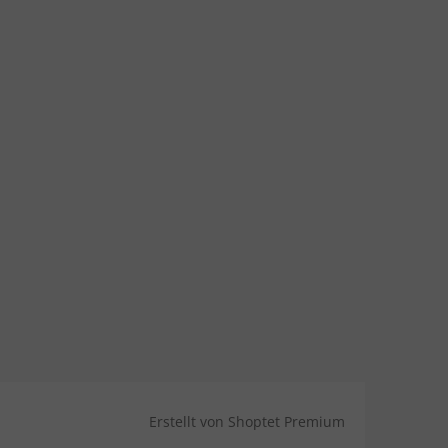
Erstellt von Shoptet Premium