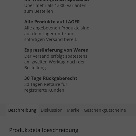
Über mehr als 1.000 Varianten
zum Bestellen
Alle Produkte auf LAGER
Alle angebotenen Produkte sind
auf dem Lager und zum
sofortigen Versand bereit.
Expresslieferung von Waren
Der Versand erfolgt spätestens
am zweiten Werktag nach der
Bestellung.
30 Tage Rückgaberecht
30 Tagen Retoure für
registrierte Kunden.
Beschreibung
Diskussion
Marke
Geschenkgutscheine
Produktdetailbeschreibung