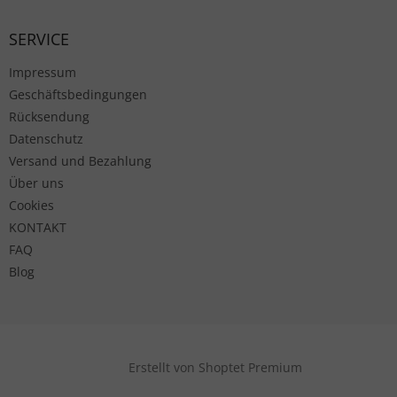
SERVICE
Impressum
Geschäftsbedingungen
Rücksendung
Datenschutz
Versand und Bezahlung
Über uns
Cookies
KONTAKT
FAQ
Blog
Erstellt von Shoptet Premium