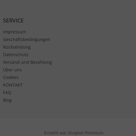
Fußzeile
SERVICE
Impressum
Geschäftsbedingungen
Rücksendung
Datenschutz
Versand und Bezahlung
Über uns
Cookies
KONTAKT
FAQ
Blog
Erstellt von Shoptet Premium