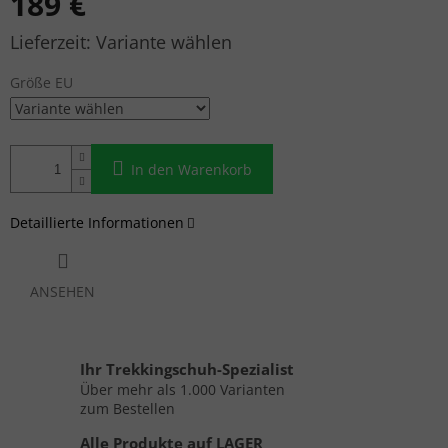
189 €
Verkaufspreis:
Variante wählen
Größe EU
In den Warenkorb
Detaillierte Informationen
ANSEHEN
Ihr Trekkingschuh-Spezialist
Über mehr als 1.000 Varianten
zum Bestellen
Alle Produkte auf LAGER