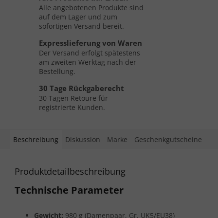
Alle angebotenen Produkte sind
auf dem Lager und zum
sofortigen Versand bereit.
Expresslieferung von Waren
Der Versand erfolgt spätestens
am zweiten Werktag nach der
Bestellung.
30 Tage Rückgaberecht
30 Tagen Retoure für
registrierte Kunden.
Beschreibung
Diskussion
Marke
Geschenkgutscheine
Produktdetailbeschreibung
Technische Parameter
Gewicht:
980 g (Damenpaar, Gr. UK5/EU38)