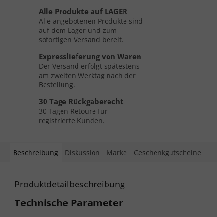
Alle Produkte auf LAGER
Alle angebotenen Produkte sind
auf dem Lager und zum
sofortigen Versand bereit.
Expresslieferung von Waren
Der Versand erfolgt spätestens
am zweiten Werktag nach der
Bestellung.
30 Tage Rückgaberecht
30 Tagen Retoure für
registrierte Kunden.
Beschreibung
Diskussion
Marke
Geschenkgutscheine
Produktdetailbeschreibung
Technische Parameter