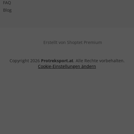
FAQ
Blog
Erstellt von Shoptet Premium
Copyright 2026
Protreksport.at
. Alle Rechte vorbehalten.
Cookie-Einstellungen ändern