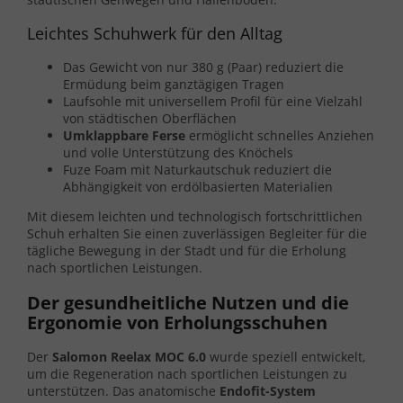
Leichtes Schuhwerk für den Alltag
Das Gewicht von nur 380 g (Paar) reduziert die
Ermüdung beim ganztägigen Tragen
Laufsohle mit universellem Profil für eine Vielzahl
von städtischen Oberflächen
Umklappbare Ferse
ermöglicht schnelles Anziehen
und volle Unterstützung des Knöchels
Fuze Foam mit Naturkautschuk reduziert die
Abhängigkeit von erdölbasierten Materialien
Mit diesem leichten und technologisch fortschrittlichen
Schuh erhalten Sie einen zuverlässigen Begleiter für die
tägliche Bewegung in der Stadt und für die Erholung
nach sportlichen Leistungen.
Der gesundheitliche Nutzen und die
Ergonomie von Erholungsschuhen
Der
Salomon Reelax MOC 6.0
wurde speziell entwickelt,
um die Regeneration nach sportlichen Leistungen zu
unterstützen. Das anatomische
Endofit-System