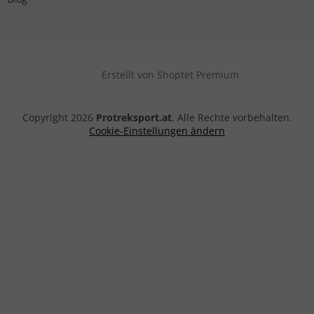
Erstellt von Shoptet Premium
Copyright 2026
Protreksport.at
. Alle Rechte vorbehalten.
Cookie-Einstellungen ändern