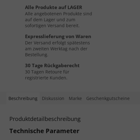
Alle Produkte auf LAGER
Alle angebotenen Produkte sind
auf dem Lager und zum
sofortigen Versand bereit.
Expresslieferung von Waren
Der Versand erfolgt spätestens
am zweiten Werktag nach der
Bestellung.
30 Tage Rückgaberecht
30 Tagen Retoure für
registrierte Kunden.
Beschreibung
Diskussion
Marke
Geschenkgutscheine
Produktdetailbeschreibung
Technische Parameter