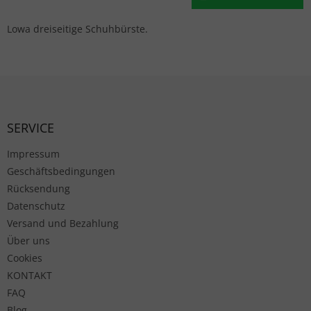
Lowa dreiseitige Schuhbürste.
Fußzeile
SERVICE
Impressum
Geschäftsbedingungen
Rücksendung
Datenschutz
Versand und Bezahlung
Über uns
Cookies
KONTAKT
FAQ
Blog