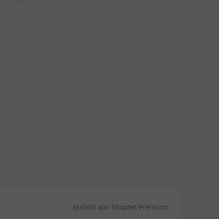
Erstellt von Shoptet Premium