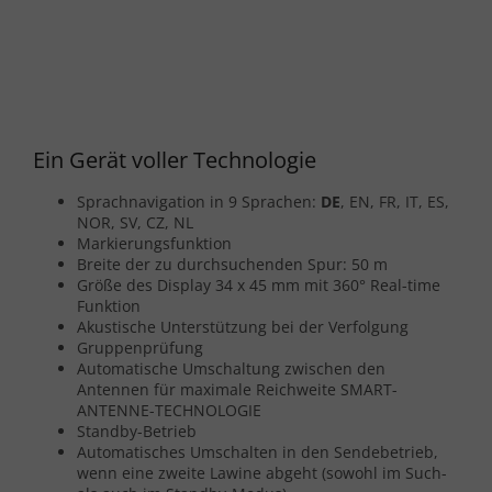
Ein Gerät voller Technologie
Sprachnavigation in 9 Sprachen:
DE
, EN, FR, IT, ES,
NOR, SV, CZ, NL
Markierungsfunktion
Breite der zu durchsuchenden Spur: 50 m
Größe des Display 34 x 45 mm mit 360° Real-time
Funktion
Akustische Unterstützung bei der Verfolgung
Gruppenprüfung
Automatische Umschaltung zwischen den
Antennen für maximale Reichweite SMART-
ANTENNE-TECHNOLOGIE
Standby-Betrieb
Automatisches Umschalten in den Sendebetrieb,
wenn eine zweite Lawine abgeht (sowohl im Such-