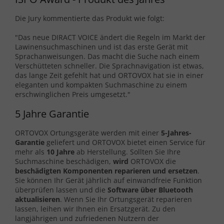
Die Jury kommentierte das Produkt wie folgt:
"Das neue DIRACT VOICE ändert die Regeln im Markt der
Lawinensuchmaschinen und ist das erste Gerät mit
Sprachanweisungen. Das macht die Suche nach einem
Verschütteten schneller. Die Sprachnavigation ist etwas,
das lange Zeit gefehlt hat und ORTOVOX hat sie in einer
eleganten und kompakten Suchmaschine zu einem
erschwinglichen Preis umgesetzt."
5 Jahre Garantie
ORTOVOX Ortungsgeräte werden mit einer
5-Jahres-
Garantie
geliefert und ORTOVOX bietet einen Service für
mehr als
10 Jahre
ab Herstellung. Sollten Sie Ihre
Suchmaschine beschädigen,
wird
ORTOVOX die
beschädigten Komponenten reparieren und ersetzen
.
Sie können Ihr Gerät jährlich auf einwandfreie Funktion
überprüfen lassen und die
Software über Bluetooth
aktualisieren
. Wenn Sie Ihr Ortungsgerät reparieren
lassen, leihen wir Ihnen ein Ersatzgerät. Zu den
langjährigen und zufriedenen Nutzern der