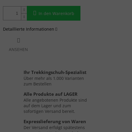
In den Warenkorb
Detaillierte Informationen
ANSEHEN
Ihr Trekkingschuh-Spezialist
Über mehr als 1.000 Varianten
zum Bestellen
Alle Produkte auf LAGER
Alle angebotenen Produkte sind
auf dem Lager und zum
sofortigen Versand bereit.
Expresslieferung von Waren
Der Versand erfolgt spätestens