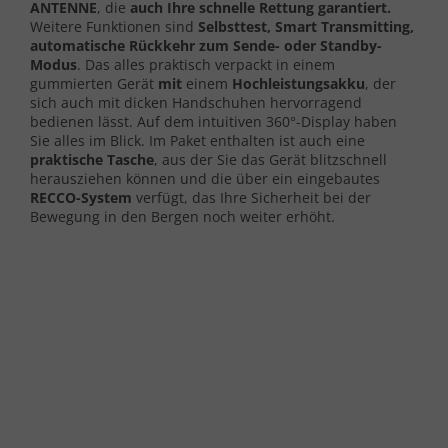
ANTENNE
, die
auch Ihre schnelle Rettung garantiert.
Weitere Funktionen sind
Selbsttest, Smart Transmitting,
automatische Rückkehr zum Sende- oder Standby-
Modus
. Das alles praktisch verpackt in einem
gummierten Gerät
mit
einem
Hochleistungsakku
, der
sich auch mit dicken Handschuhen hervorragend
bedienen lässt. Auf dem intuitiven 360°-Display haben
Sie alles im Blick. Im Paket enthalten ist auch eine
praktische Tasche
, aus der Sie das Gerät blitzschnell
herausziehen können und die über ein eingebautes
RECCO-System
verfügt, das Ihre Sicherheit bei der
Bewegung in den Bergen noch weiter erhöht.