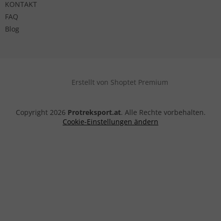
KONTAKT
FAQ
Blog
Erstellt von Shoptet Premium
Copyright 2026
Protreksport.at
. Alle Rechte vorbehalten.
Cookie-Einstellungen ändern