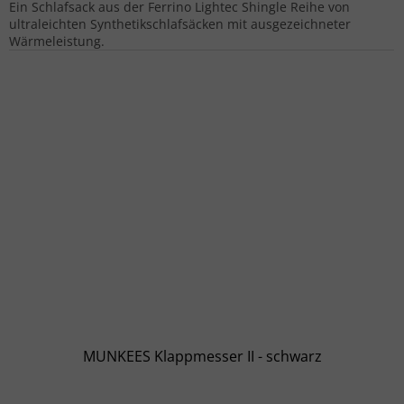
Ein Schlafsack aus der Ferrino Lightec Shingle Reihe von
ultraleichten Synthetikschlafsäcken mit ausgezeichneter
Wärmeleistung.
MUNKEES Klappmesser II - schwarz