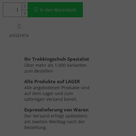
In den Warenkorb
ANSEHEN
Ihr Trekkingschuh-Spezialist
Über mehr als 1.000 Varianten
zum Bestellen
Alle Produkte auf LAGER
Alle angebotenen Produkte sind
auf dem Lager und zum
sofortigen Versand bereit.
Expresslieferung von Waren
Der Versand erfolgt spätestens
am zweiten Werktag nach der
Bestellung.