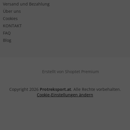
Versand und Bezahlung
Über uns
Cookies
KONTAKT
FAQ
Blog
Erstellt von Shoptet Premium
Copyright 2026
Protreksport.at
. Alle Rechte vorbehalten.
Cookie-Einstellungen ändern