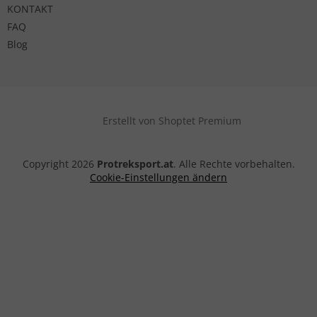
KONTAKT
FAQ
Blog
Erstellt von Shoptet Premium
Copyright 2026
Protreksport.at
. Alle Rechte vorbehalten.
Cookie-Einstellungen ändern