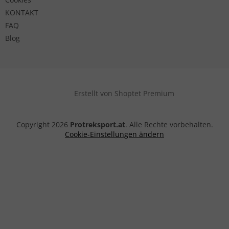
KONTAKT
FAQ
Blog
Erstellt von Shoptet Premium
Copyright 2026
Protreksport.at
. Alle Rechte vorbehalten.
Cookie-Einstellungen ändern