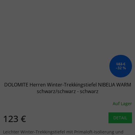
183 €
–32 %
DOLOMITE Herren Winter-Trekkingstiefel NIBELIA WARM
schwarz/schwarz - schwarz
Auf Lager
123 €
DETAIL
Leichter Winter-Trekkingstiefel mit Primaloft-Isolierung und