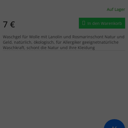
Auf Lager
7 €
In den Warenkorb
Waschgel für Wolle mit Lanolin und Rosmarinschont Natur und
Geld, natürlich, ökologisch, für Allergiker geeignetnatürliche
Waschkraft, schont die Natur und Ihre Kleidung
8 €