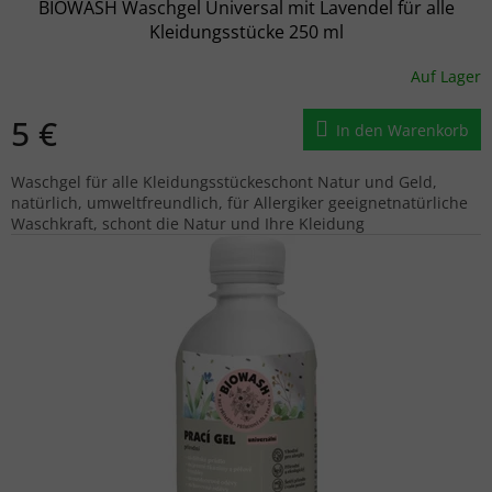
BIOWASH Waschgel Universal mit Lavendel für alle
Kleidungsstücke 250 ml
Auf Lager
5 €
In den Warenkorb
Waschgel für alle Kleidungsstückeschont Natur und Geld,
natürlich, umweltfreundlich, für Allergiker geeignetnatürliche
Waschkraft, schont die Natur und Ihre Kleidung