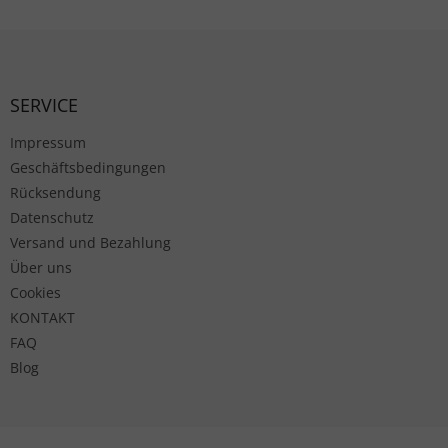
Fußzeile
SERVICE
Impressum
Geschäftsbedingungen
Rücksendung
Datenschutz
Versand und Bezahlung
Über uns
Cookies
KONTAKT
FAQ
Blog