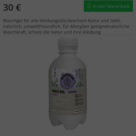
30 €
In den Warenkorb
Waschgel für alle Kleidungsstückeschont Natur und Geld,
natürlich, umweltfreundlich, für Allergiker geeignetnatürliche
Waschkraft, schont die Natur und Ihre Kleidung