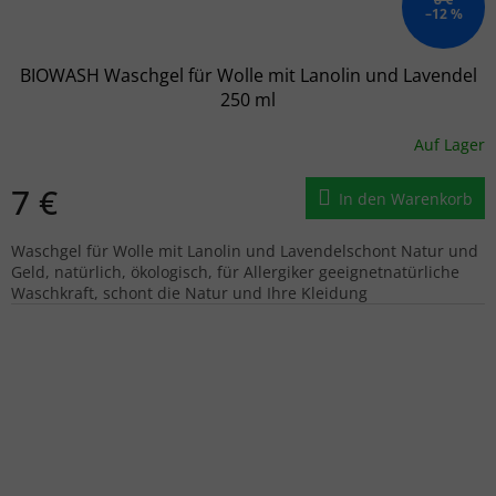
–12 %
BIOWASH Waschgel für Wolle mit Lanolin und Lavendel
250 ml
Auf Lager
7 €
In den Warenkorb
Waschgel für Wolle mit Lanolin und Lavendelschont Natur und
Geld, natürlich, ökologisch, für Allergiker geeignetnatürliche
Waschkraft, schont die Natur und Ihre Kleidung