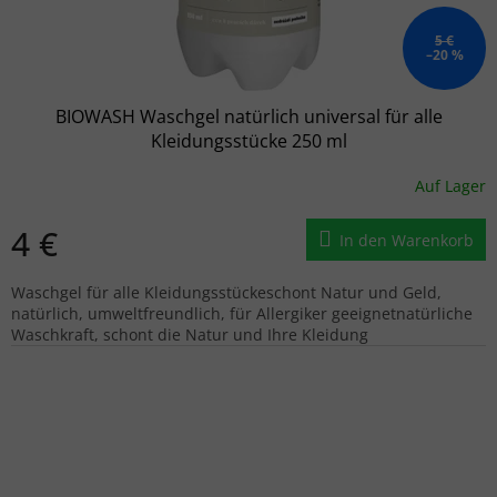
5 €
–20 %
BIOWASH Waschgel natürlich universal für alle
Kleidungsstücke 250 ml
Auf Lager
4 €
In den Warenkorb
Waschgel für alle Kleidungsstückeschont Natur und Geld,
natürlich, umweltfreundlich, für Allergiker geeignetnatürliche
Waschkraft, schont die Natur und Ihre Kleidung