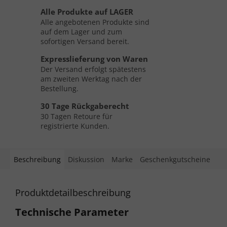
Alle Produkte auf LAGER
Alle angebotenen Produkte sind
auf dem Lager und zum
sofortigen Versand bereit.
Expresslieferung von Waren
Der Versand erfolgt spätestens
am zweiten Werktag nach der
Bestellung.
30 Tage Rückgaberecht
30 Tagen Retoure für
registrierte Kunden.
Beschreibung
Diskussion
Marke
Geschenkgutscheine
Produktdetailbeschreibung
Technische Parameter