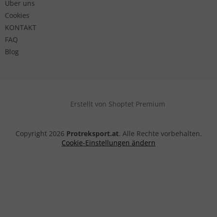
Über uns
Cookies
KONTAKT
FAQ
Blog
Erstellt von Shoptet Premium
Copyright 2026
Protreksport.at
. Alle Rechte vorbehalten.
Cookie-Einstellungen ändern