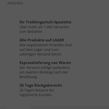
ANSEHEN
Ihr Trekkingschuh-Spezialist
Über mehr als 1.000 Varianten
zum Bestellen
Alle Produkte auf LAGER
Alle angebotenen Produkte sind
auf dem Lager und zum
sofortigen Versand bereit.
Expresslieferung von Waren
Der Versand erfolgt spätestens
am zweiten Werktag nach der
Bestellung.
30 Tage Rückgaberecht
30 Tagen Retoure für
registrierte Kunden.