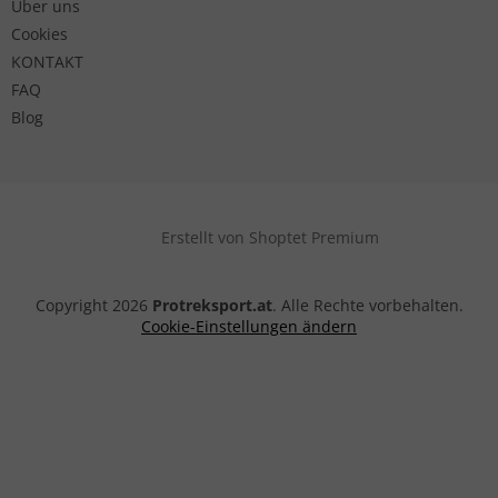
Über uns
Cookies
KONTAKT
FAQ
Blog
Erstellt von Shoptet Premium
Copyright 2026
Protreksport.at
. Alle Rechte vorbehalten.
Cookie-Einstellungen ändern