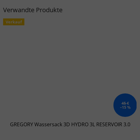
Verwandte Produkte
Verkauf
45 €
–15 %
GREGORY Wassersack 3D HYDRO 3L RESERVOIR 3.0