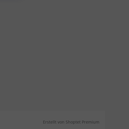
Erstellt von Shoptet Premium