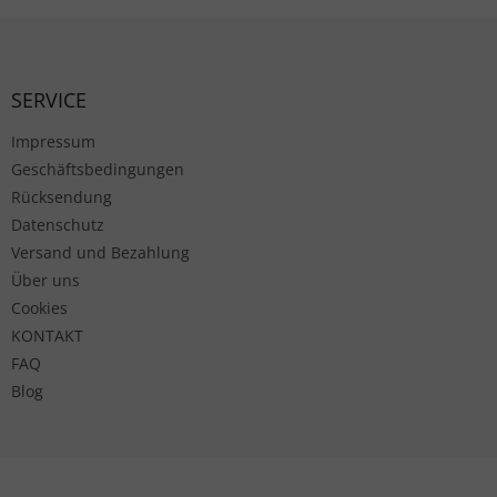
Fußzeile
SERVICE
Impressum
Geschäftsbedingungen
Rücksendung
Datenschutz
Versand und Bezahlung
Über uns
Cookies
KONTAKT
FAQ
Blog