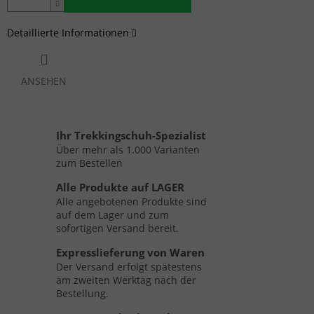
Detaillierte Informationen
ANSEHEN
Ihr Trekkingschuh-Spezialist
Über mehr als 1.000 Varianten
zum Bestellen
Alle Produkte auf LAGER
Alle angebotenen Produkte sind
auf dem Lager und zum
sofortigen Versand bereit.
Expresslieferung von Waren
Der Versand erfolgt spätestens
am zweiten Werktag nach der
Bestellung.