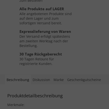
zum Bestellen
Alle Produkte auf LAGER
Alle angebotenen Produkte sind
auf dem Lager und zum
sofortigen Versand bereit.
Expresslieferung von Waren
Der Versand erfolgt spätestens
am zweiten Werktag nach der
Bestellung.
30 Tage Rückgaberecht
30 Tagen Retoure für
registrierte Kunden.
Beschreibung
Diskussion
Marke
Geschenkgutscheine
Produktdetailbeschreibung
Merkmale: