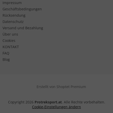
Impressum
Geschäftsbedingungen
Rücksendung
Datenschutz
Versand und Bezahlung
Über uns
Cookies
KONTAKT
FAQ
Blog
Erstellt von Shoptet Premium
Copyright 2026
Protreksport.at
. Alle Rechte vorbehalten.
Cookie-Einstellungen ändern