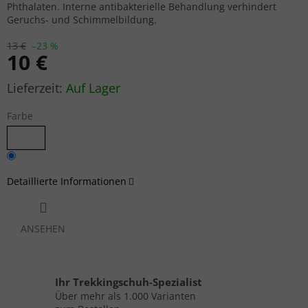
Phthalaten. Interne antibakterielle Behandlung verhindert
Geruchs- und Schimmelbildung.
13 €
–23 %
10 €
Verkaufspreis:
Auf Lager
Farbe
Detaillierte Informationen
ANSEHEN
Ihr Trekkingschuh-Spezialist
Über mehr als 1.000 Varianten