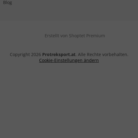
Blog
Erstellt von Shoptet Premium
Copyright 2026
Protreksport.at
. Alle Rechte vorbehalten.
Cookie-Einstellungen ändern