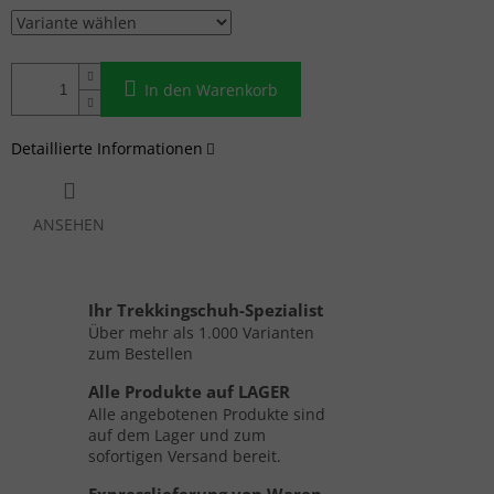
In den Warenkorb
Detaillierte Informationen
ANSEHEN
Ihr Trekkingschuh-Spezialist
Über mehr als 1.000 Varianten
zum Bestellen
Alle Produkte auf LAGER
Alle angebotenen Produkte sind
auf dem Lager und zum
sofortigen Versand bereit.