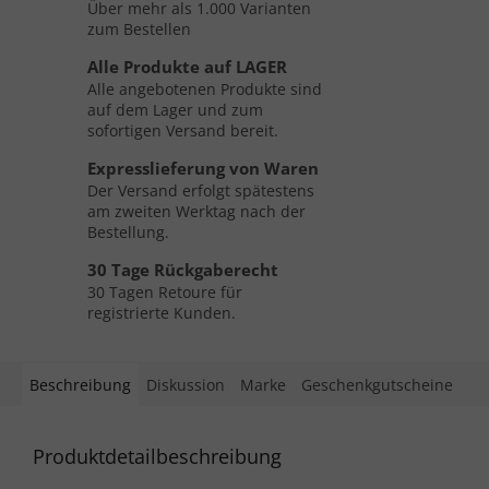
Über mehr als 1.000 Varianten
zum Bestellen
Alle Produkte auf LAGER
Alle angebotenen Produkte sind
auf dem Lager und zum
sofortigen Versand bereit.
Expresslieferung von Waren
Der Versand erfolgt spätestens
am zweiten Werktag nach der
Bestellung.
30 Tage Rückgaberecht
30 Tagen Retoure für
registrierte Kunden.
Beschreibung
Diskussion
Marke
Geschenkgutscheine
Produktdetailbeschreibung