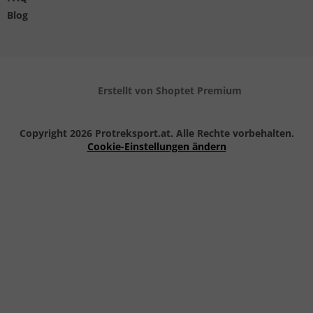
Blog
Erstellt von Shoptet Premium
Copyright 2026
Protreksport.at
. Alle Rechte vorbehalten.
Cookie-Einstellungen ändern