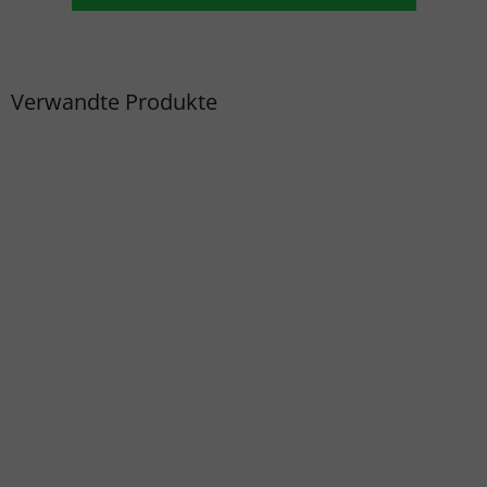
Verwandte Produkte