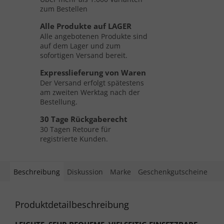
zum Bestellen
Alle Produkte auf LAGER
Alle angebotenen Produkte sind
auf dem Lager und zum
sofortigen Versand bereit.
Expresslieferung von Waren
Der Versand erfolgt spätestens
am zweiten Werktag nach der
Bestellung.
30 Tage Rückgaberecht
30 Tagen Retoure für
registrierte Kunden.
Beschreibung
Diskussion
Marke
Geschenkgutscheine
Produktdetailbeschreibung