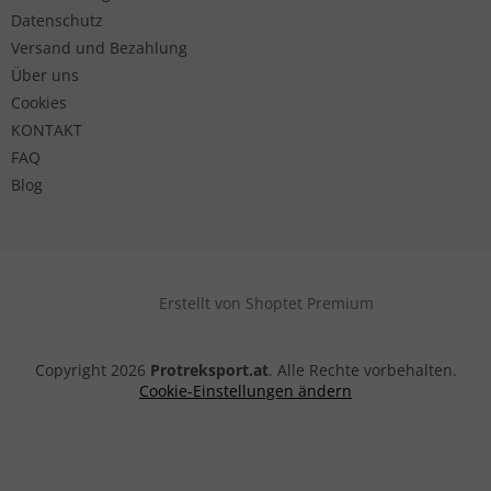
Datenschutz
Versand und Bezahlung
Über uns
Cookies
KONTAKT
FAQ
Blog
Erstellt von Shoptet Premium
Copyright 2026
Protreksport.at
. Alle Rechte vorbehalten.
Cookie-Einstellungen ändern