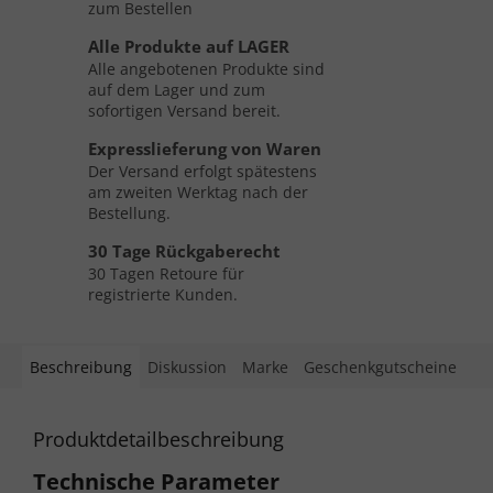
zum Bestellen
Alle Produkte auf LAGER
Alle angebotenen Produkte sind
auf dem Lager und zum
sofortigen Versand bereit.
Expresslieferung von Waren
Der Versand erfolgt spätestens
am zweiten Werktag nach der
Bestellung.
30 Tage Rückgaberecht
30 Tagen Retoure für
registrierte Kunden.
Beschreibung
Diskussion
Marke
Geschenkgutscheine
Produktdetailbeschreibung
Technische Parameter