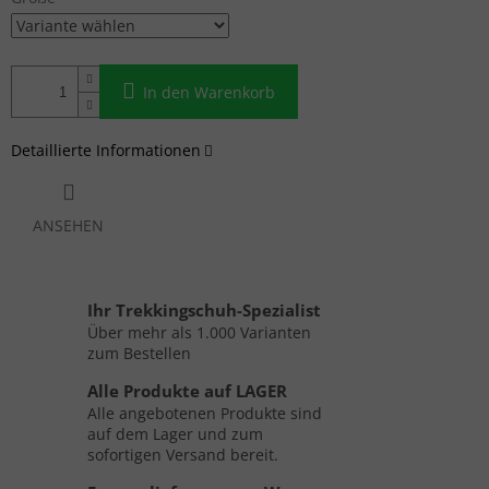
In den Warenkorb
Detaillierte Informationen
ANSEHEN
Ihr Trekkingschuh-Spezialist
Über mehr als 1.000 Varianten
zum Bestellen
Alle Produkte auf LAGER
Alle angebotenen Produkte sind
auf dem Lager und zum
sofortigen Versand bereit.