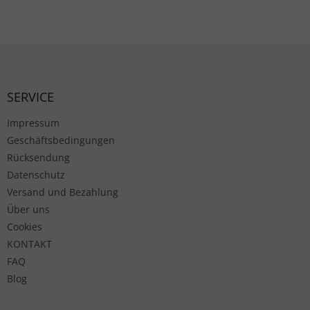
Fußzeile
SERVICE
Impressum
Geschäftsbedingungen
Rücksendung
Datenschutz
Versand und Bezahlung
Über uns
Cookies
KONTAKT
FAQ
Blog