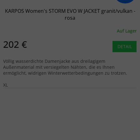
KARPOS Women's STORM EVO W JACKET granit/vulkan -
rosa
Auf Lager
202 €
DETAIL
Völlig wasserdichte Damenjacke aus dreilagigem
Außenmaterial mit versiegelten Nähten, die es Ihnen
ermöglicht, widrigen Winterwetterbedingungen zu trotzen.
XL